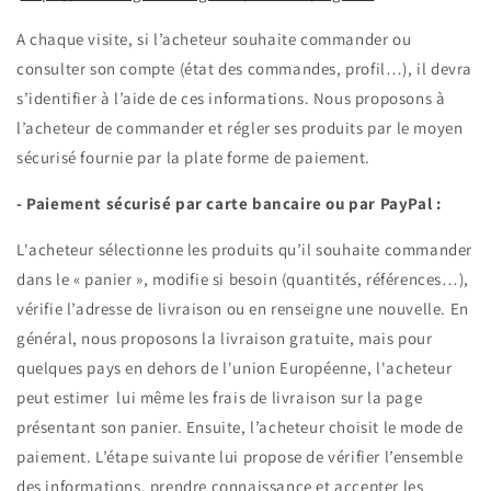
A chaque visite, si l’acheteur souhaite commander ou
consulter son compte (état des commandes, profil…), il devra
s’identifier à l’aide de ces informations. Nous proposons à
l’acheteur de commander et régler ses produits par le moyen
sécurisé fournie par la plate forme de paiement.
- Paiement sécurisé par carte bancaire ou par PayPal :
L'acheteur sélectionne les produits qu’il souhaite commander
dans le « panier », modifie si besoin (quantités, références…),
vérifie l’adresse de livraison ou en renseigne une nouvelle. En
général, nous proposons la livraison gratuite, mais pour
quelques pays en dehors de l'union Européenne, l'acheteur
peut estimer lui même les frais de livraison sur la page
présentant son panier. Ensuite, l’acheteur choisit le mode de
paiement. L’étape suivante lui propose de vérifier l’ensemble
des informations, prendre connaissance et accepter les