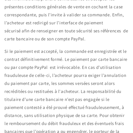
présentes conditions générales de vente en cochant la case
correspondante, puis l’invite à valider sa commande. Enfin,
l’acheteur est redirigé sur l’interface de paiement
sécurisé afin de renseigner en toute sécurité ses références de
carte bancaire ou de son compte PayPal.
Si le paiement est accepté, la commande est enregistrée et le
contrat définitivement formé. Le paiement par carte bancaire
ou par compte PayPal est irrévocable. En cas d’utilisation
frauduleuse de celle-ci, l’acheteur pourra exiger l’annulation
du paiement par carte, les sommes versées seront alors
recréditées ou restituées à l'acheteur. La responsabilité du
titulaire d’une carte bancaire n’est pas engagée si le
paiement contesté a été prouvé effectué frauduleusement, à
distance, sans utilisation physique de sa carte. Pour obtenir
le remboursement du débit frauduleux et des éventuels frais
bancaires que l’opération a pu engendrer, le porteur de la