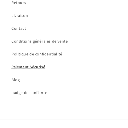
Retours
Livraison
Contact
Conditions générales de vente
Politique de confidentialité
Paiement Sécurisé
Blog
badge de confiance