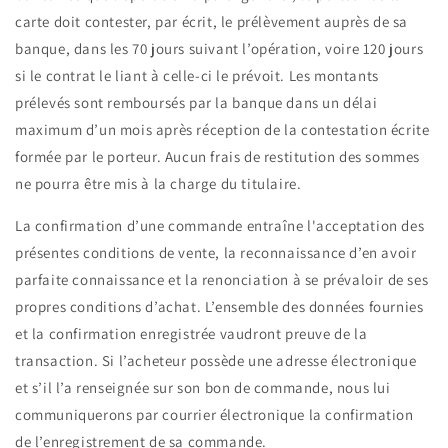
carte doit contester, par écrit, le prélèvement auprès de sa
banque, dans les 70 jours suivant l’opération, voire 120 jours
si le contrat le liant à celle-ci le prévoit. Les montants
prélevés sont remboursés par la banque dans un délai
maximum d’un mois après réception de la contestation écrite
formée par le porteur. Aucun frais de restitution des sommes
ne pourra être mis à la charge du titulaire.
La confirmation d’une commande entraîne l'acceptation des
présentes conditions de vente, la reconnaissance d’en avoir
parfaite connaissance et la renonciation à se prévaloir de ses
propres conditions d’achat. L’ensemble des données fournies
et la confirmation enregistrée vaudront preuve de la
transaction. Si l’acheteur possède une adresse électronique
et s’il l’a renseignée sur son bon de commande, nous lui
communiquerons par courrier électronique la confirmation
de l’enregistrement de sa commande.