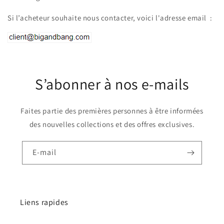
Si l’acheteur souhaite nous contacter, voici l'adresse email :
S’abonner à nos e-mails
Faites partie des premières personnes à être informées
des nouvelles collections et des offres exclusives.
E-mail
Liens rapides