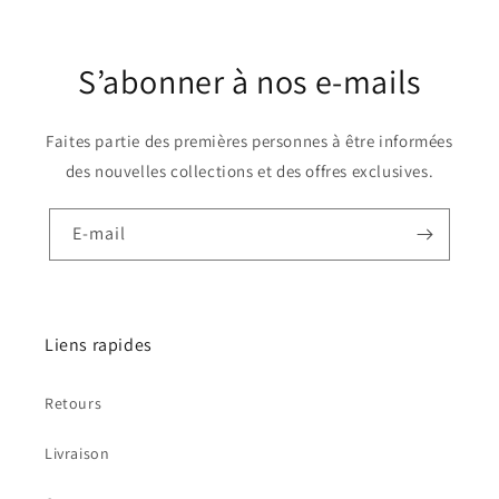
S’abonner à nos e-mails
Faites partie des premières personnes à être informées
des nouvelles collections et des offres exclusives.
E-mail
Liens rapides
Retours
Livraison