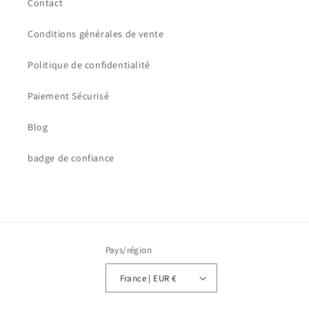
Contact
Conditions générales de vente
Politique de confidentialité
Paiement Sécurisé
Blog
badge de confiance
Pays/région
France | EUR €